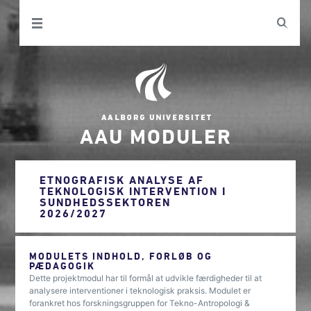
AAU MODULER
ETNOGRAFISK ANALYSE AF
TEKNOLOGISK INTERVENTION I
SUNDHEDSSEKTOREN
2026/2027
MODULETS INDHOLD, FORLØB OG
PÆDAGOGIK
Dette projektmodul har til formål at udvikle færdigheder til at
analysere interventioner i teknologisk praksis. Modulet er
forankret hos forskningsgruppen for Tekno-Antropologi &