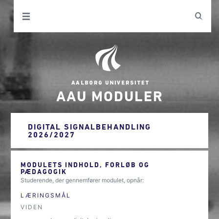
AAU MODULER
DIGITAL SIGNALBEHANDLING
2026/2027
MODULETS INDHOLD, FORLØB OG
PÆDAGOGIK
Studerende, der gennemfører modulet, opnår:
LÆRINGSMÅL
VIDEN