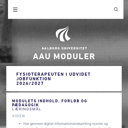
AAU MODULER
FYSIOTERAPEUTEN I UDVIDET
JOBFUNKTION
2026/2027
MODULETS INDHOLD, FORLØB OG
PÆDAGOGIK
LÆRINGSMÅL
VIDEN
Har gennem digital informationsindsamling nyeste og