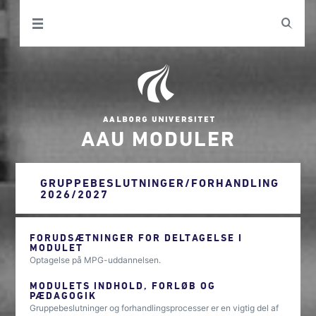
AAU MODULER
GRUPPEBESLUTNINGER/FORHANDLING
2026/2027
FORUDSÆTNINGER FOR DELTAGELSE I
MODULET
Optagelse på MPG-uddannelsen.
MODULETS INDHOLD, FORLØB OG
PÆDAGOGIK
Gruppebeslutninger og forhandlingsprocesser er en vigtig del af