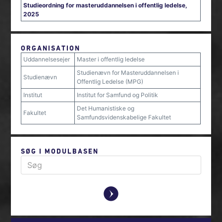
Studieordning for masteruddannelsen i offentlig ledelse,
2025
ORGANISATION
Uddannelsesejer
Master i offentlig ledelse
Studienævn for Masteruddannelsen i
Studienævn
Offentlig Ledelse (MPG)
Institut
Institut for Samfund og Politik
Det Humanistiske og
Fakultet
Samfundsvidenskabelige Fakultet
SØG I MODULBASEN
y