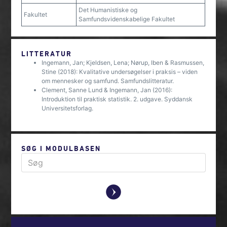
Det Humanistiske og
Fakultet
Samfundsvidenskabelige Fakultet
LITTERATUR
Ingemann, Jan; Kjeldsen, Lena; Nørup, Iben & Rasmussen,
Stine (2018): Kvalitative undersøgelser i praksis – viden
om mennesker og samfund. Samfundslitteratur.
Clement, Sanne Lund & Ingemann, Jan (2016):
Introduktion til praktisk statistik. 2. udgave. Syddansk
Universitetsforlag.
SØG I MODULBASEN
y