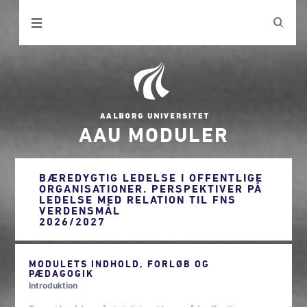
AAU MODULER
BÆREDYGTIG LEDELSE I OFFENTLIGE
ORGANISATIONER. PERSPEKTIVER PÅ
LEDELSE MED RELATION TIL FNS
VERDENSMÅL
2026/2027
MODULETS INDHOLD, FORLØB OG
PÆDAGOGIK
Introduktion