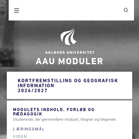
AAU MODULER
KORTFREMSTILLING OG GEOGRAFISK
INFORMATION
2026/2027
MODULETS INDHOLD, FORLØB OG
PÆDAGOGIK
Studerende, der gennemfører modulet, tilegner sig følgende:
LÆRINGSMÅL
VIDEN