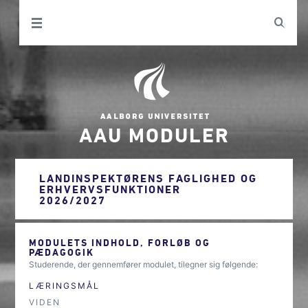
AAU MODULER
LANDINSPEKTØRENS FAGLIGHED OG
ERHVERVSFUNKTIONER
2026/2027
MODULETS INDHOLD, FORLØB OG
PÆDAGOGIK
Studerende, der gennemfører modulet, tilegner sig følgende:
LÆRINGSMÅL
VIDEN