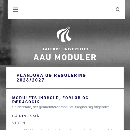
AAU MODULER
PLANJURA OG REGULERING
2026/2027
MODULETS INDHOLD, FORLØB OG
PÆDAGOGIK
Studerende, der gennemfører modulet, tilegner sig følgende:
LÆRINGSMÅL
VIDEN