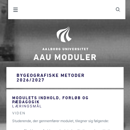
AAU MODULER
BYGEOGRAFISKE METODER
2026/2027
MODULETS INDHOLD, FORLØB OG
PÆDAGOGIK
LÆRINGSMÅL
VIDEN
Studerende, der gennemfører modulet, tilegner sig følgende: