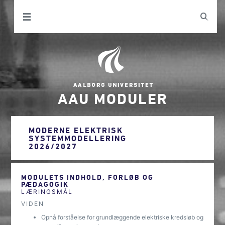
AAU MODULER
MODERNE ELEKTRISK
SYSTEMMODELLERING
2026/2027
MODULETS INDHOLD, FORLØB OG
PÆDAGOGIK
LÆRINGSMÅL
VIDEN
Opnå forståelse for grundlæggende elektriske kredsløb og