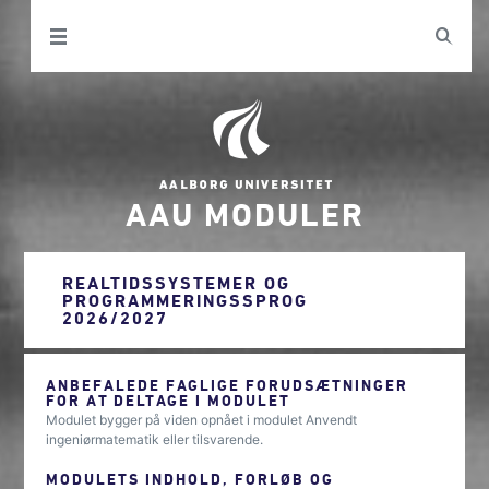
AAU MODULER
REALTIDSSYSTEMER OG
PROGRAMMERINGSSPROG
2026/2027
ANBEFALEDE FAGLIGE FORUDSÆTNINGER
FOR AT DELTAGE I MODULET
Modulet bygger på viden opnået i modulet Anvendt
ingeniørmatematik eller tilsvarende.
MODULETS INDHOLD, FORLØB OG