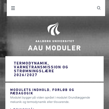
AAU MODULER
TERMODYNAMIK,
VARMETRANSMISSION OG
STRØMNINGSLÆRE
2026/2027
MODULETS INDHOLD, FORLØB OG
PÆDAGOGIK
Modulet bygger på viden opnået i modulet Grundlæggende
mekanik og termodynamik eller tilsvarende.