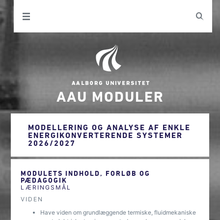
AAU MODULER
MODELLERING OG ANALYSE AF ENKLE
ENERGIKONVERTERENDE SYSTEMER
2026/2027
MODULETS INDHOLD, FORLØB OG
PÆDAGOGIK
LÆRINGSMÅL
VIDEN
Have viden om grundlæggende termiske, fluidmekaniske