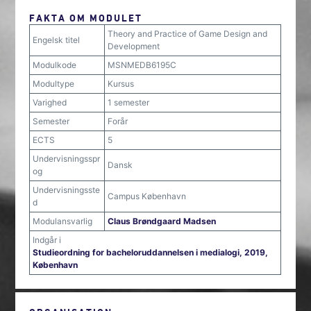
FAKTA OM MODULET
Theory and Practice of Game Design and
Engelsk titel
Development
Modulkode
MSNMEDB6195C
Modultype
Kursus
Varighed
1 semester
Semester
Forår
ECTS
5
Undervisningsspr
Dansk
og
Undervisningsste
Campus København
d
Modulansvarlig
Claus Brøndgaard Madsen
Indgår i
Studieordning for bacheloruddannelsen i medialogi, 2019,
København