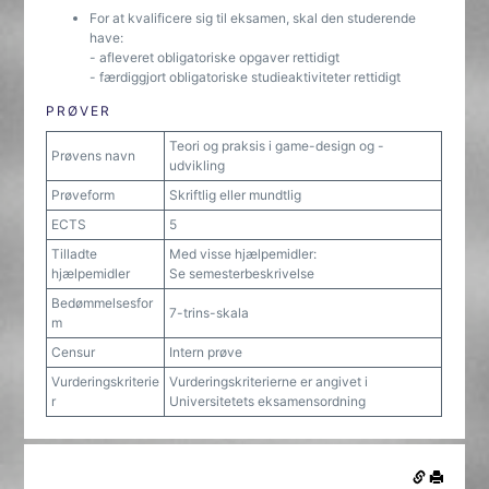
For at kvalificere sig til eksamen, skal den studerende
have:
- afleveret obligatoriske opgaver rettidigt
- færdiggjort obligatoriske studieaktiviteter rettidigt
PRØVER
Teori og praksis i game-design og -
Prøvens navn
udvikling
Prøveform
Skriftlig eller mundtlig
ECTS
5
Tilladte
Med visse hjælpemidler:
hjælpemidler
Se semesterbeskrivelse
Bedømmelsesfor
7-trins-skala
m
Censur
Intern prøve
Vurderingskriterie
Vurderingskriterierne er angivet i
r
Universitetets eksamensordning