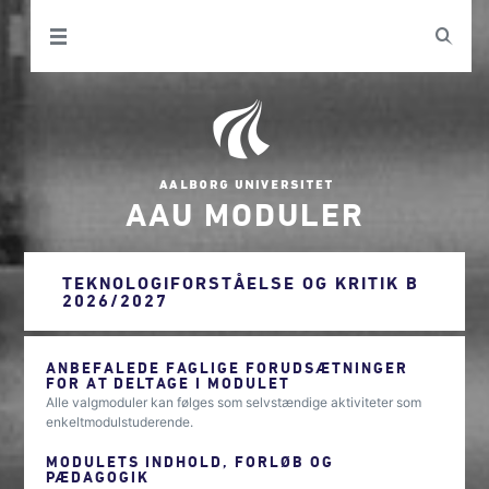
AAU MODULER
TEKNOLOGIFORSTÅELSE OG KRITIK B
2026/2027
ANBEFALEDE FAGLIGE FORUDSÆTNINGER
FOR AT DELTAGE I MODULET
Alle valgmoduler kan følges som selvstændige aktiviteter som
enkeltmodulstuderende.
MODULETS INDHOLD, FORLØB OG
PÆDAGOGIK