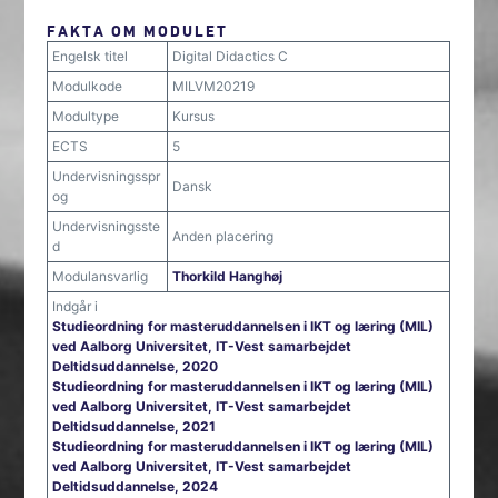
FAKTA OM MODULET
Engelsk titel
Digital Didactics C
Modulkode
MILVM20219
Modultype
Kursus
ECTS
5
Undervisningsspr
Dansk
og
Undervisningsste
Anden placering
d
Modulansvarlig
Thorkild Hanghøj
Indgår i
Studieordning for masteruddannelsen i IKT og læring (MIL)
ved Aalborg Universitet, IT-Vest samarbejdet
Deltidsuddannelse, 2020
Studieordning for masteruddannelsen i IKT og læring (MIL)
ved Aalborg Universitet, IT-Vest samarbejdet
Deltidsuddannelse, 2021
Studieordning for masteruddannelsen i IKT og læring (MIL)
ved Aalborg Universitet, IT-Vest samarbejdet
Deltidsuddannelse, 2024