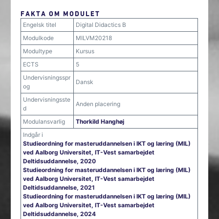
FAKTA OM MODULET
Engelsk titel
Digital Didactics B
Modulkode
MILVM20218
Modultype
Kursus
ECTS
5
Undervisningsspr
Dansk
og
Undervisningsste
Anden placering
d
Modulansvarlig
Thorkild Hanghøj
Indgår i
Studieordning for masteruddannelsen i IKT og læring (MIL)
ved Aalborg Universitet, IT-Vest samarbejdet
Deltidsuddannelse, 2020
Studieordning for masteruddannelsen i IKT og læring (MIL)
ved Aalborg Universitet, IT-Vest samarbejdet
Deltidsuddannelse, 2021
Studieordning for masteruddannelsen i IKT og læring (MIL)
ved Aalborg Universitet, IT-Vest samarbejdet
Deltidsuddannelse, 2024