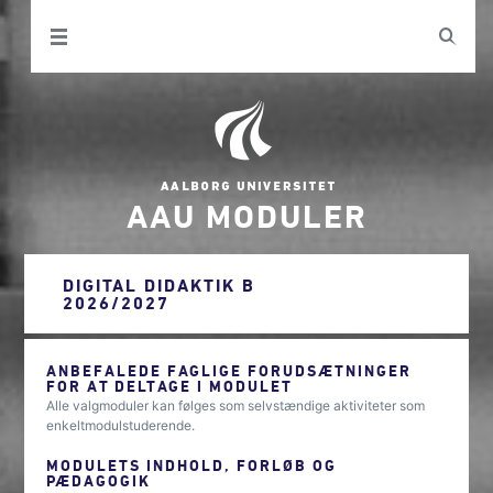
AAU MODULER
DIGITAL DIDAKTIK B
2026/2027
ANBEFALEDE FAGLIGE FORUDSÆTNINGER
FOR AT DELTAGE I MODULET
Alle valgmoduler kan følges som selvstændige aktiviteter som
enkeltmodulstuderende.
MODULETS INDHOLD, FORLØB OG
PÆDAGOGIK