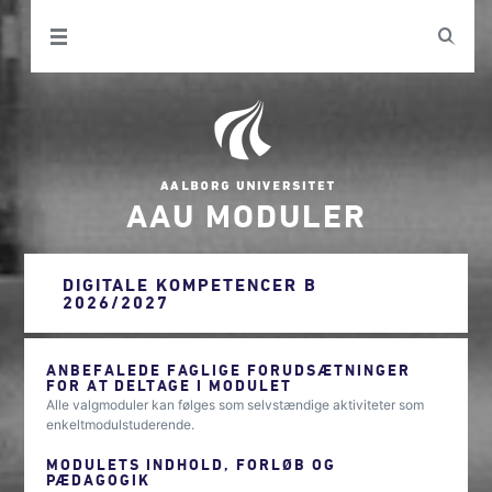
AAU MODULER
DIGITALE KOMPETENCER B
2026/2027
ANBEFALEDE FAGLIGE FORUDSÆTNINGER
FOR AT DELTAGE I MODULET
Alle valgmoduler kan følges som selvstændige aktiviteter som
enkeltmodulstuderende.
MODULETS INDHOLD, FORLØB OG
PÆDAGOGIK