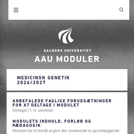
AAU MODULER
MEDICINSK GENETIK
2026/2027
ANBEFALEDE FAGLIGE FORUDSÆTNINGER
FOR AT DELTAGE I MODULET
Deltaget i 1.-3. semester
MODULETS INDHOLD, FORLØB OG
PÆDAGOGIK
Modulet har til formål at give den studerende en grundlæggende