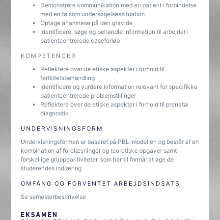
Demonstrere kommunikation med en patient i forbindelse
med en følsom undersøgelsessituation
Optage anamnese på den gravide
Identificere, søge og behandle information til arbejdet i
patientcentrerede caseforløb
KOMPETENCER
Reflektere over de etiske aspekter i forhold til
fertilitetsbehandling
Identificere og vurdere information relevant for specifikke
patientcentrerede problemstillinger
Reflektere over de etiske aspekter i forhold til prenatal
diagnostik
UNDERVISNINGSFORM
Undervisningsformen er baseret på PBL-modellen og består af en
kombination af forelæsninger og teoretiske opgaver samt
forskellige gruppeaktiviteter, som har til formål at øge de
studerendes indlæring
OMFANG OG FORVENTET ARBEJDSINDSATS
Se semesterbeskrivelse
EKSAMEN