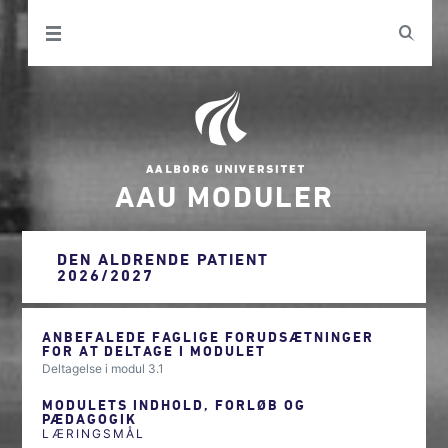
AAU MODULER
DEN ALDRENDE PATIENT
2026/2027
ANBEFALEDE FAGLIGE FORUDSÆTNINGER
FOR AT DELTAGE I MODULET
Deltagelse i modul 3.1
MODULETS INDHOLD, FORLØB OG
PÆDAGOGIK
LÆRINGSMÅL