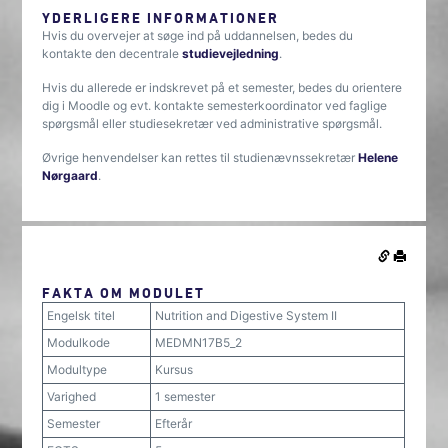
YDERLIGERE INFORMATIONER
Hvis du overvejer at søge ind på uddannelsen, bedes du
kontakte den decentrale
studievejledning
.
Hvis du allerede er indskrevet på et semester, bedes du orientere
dig i Moodle og evt. kontakte semesterkoordinator ved faglige
spørgsmål eller studiesekretær ved administrative spørgsmål.
Øvrige henvendelser kan rettes til studienævnssekretær
Helene
Nørgaard
.
FAKTA OM MODULET
Engelsk titel
Nutrition and Digestive System II
Modulkode
MEDMN17B5_2
Modultype
Kursus
Varighed
1 semester
Semester
Efterår