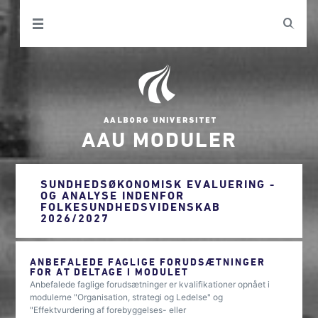
AAU MODULER
SUNDHEDSØKONOMISK EVALUERING -
OG ANALYSE INDENFOR
FOLKESUNDHEDSVIDENSKAB
2026/2027
ANBEFALEDE FAGLIGE FORUDSÆTNINGER
FOR AT DELTAGE I MODULET
Anbefalede faglige forudsætninger er kvalifikationer opnået i
modulerne "Organisation, strategi og Ledelse" og
"Effektvurdering af forebyggelses- eller