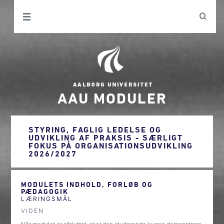
AAU MODULER
STYRING, FAGLIG LEDELSE OG
UDVIKLING AF PRAKSIS - SÆRLIGT
FOKUS PÅ ORGANISATIONSUDVIKLING
2026/2027
MODULETS INDHOLD, FORLØB OG
PÆDAGOGIK
LÆRINGSMÅL
VIDEN