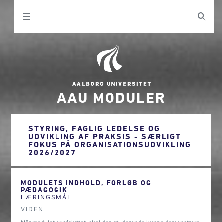
AAU MODULER
STYRING, FAGLIG LEDELSE OG
UDVIKLING AF PRAKSIS - SÆRLIGT
FOKUS PÅ ORGANISATIONSUDVIKLING
2026/2027
MODULETS INDHOLD, FORLØB OG
PÆDAGOGIK
LÆRINGSMÅL
VIDEN