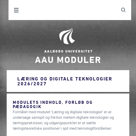
AAU MODULER
LÆRING OG DIGITALE TEKNOLOGIER
2026/2027
MODULETS INDHOLD, FORLØB OG
PÆDAGOGIK
Formålet med modulet ‘Læring og digitale teknologier’ er at
undersøge samspil og friktion mellem digitale teknologier og
læringspraksisser, og udgangspunktet er at sætte
læringsteoretiske positioner i spil med teknologiforståelser.