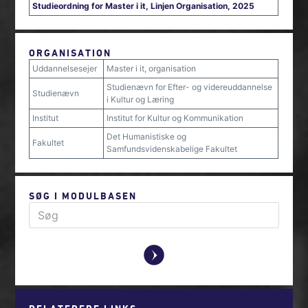
Studieordning for Master i it, Linjen Organisation, 2025
ORGANISATION
Uddannelsesejer
Master i it, organisation
Studienævn for Efter- og videreuddannelse
Studienævn
i Kultur og Læring
Institut
Institut for Kultur og Kommunikation
Det Humanistiske og
Fakultet
Samfundsvidenskabelige Fakultet
SØG I MODULBASEN
y