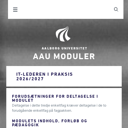
AAU MODULER
IT-LEDEREN I PRAKSIS
2026/2027
FORUDSÆTNINGER FOR DELTAGELSE I
MODULET
Deltagelse i dette tredje enkeltfag kræver deltagelse i de to
forudgående enkeltfag på fagpakken.
MODULETS INDHOLD, FORLØB OG
PÆDAGOGIK