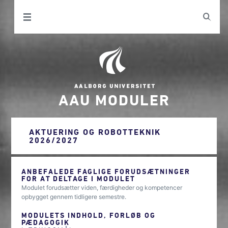
AAU MODULER
AKTUERING OG ROBOTTEKNIK
2026/2027
ANBEFALEDE FAGLIGE FORUDSÆTNINGER
FOR AT DELTAGE I MODULET
Modulet forudsætter viden, færdigheder og kompetencer
opbygget gennem tidligere semestre.
MODULETS INDHOLD, FORLØB OG
PÆDAGOGIK