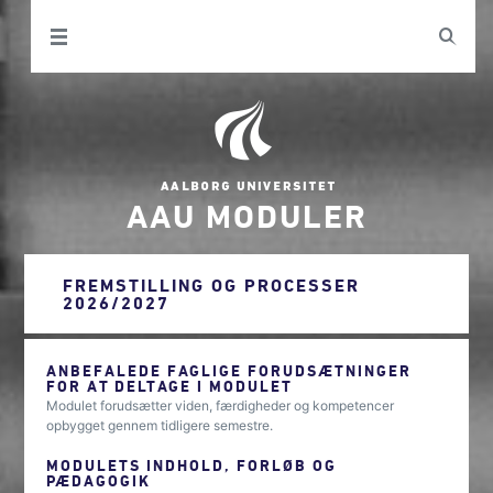
AAU MODULER
FREMSTILLING OG PROCESSER
2026/2027
ANBEFALEDE FAGLIGE FORUDSÆTNINGER
FOR AT DELTAGE I MODULET
Modulet forudsætter viden, færdigheder og kompetencer
opbygget gennem tidligere semestre.
MODULETS INDHOLD, FORLØB OG
PÆDAGOGIK