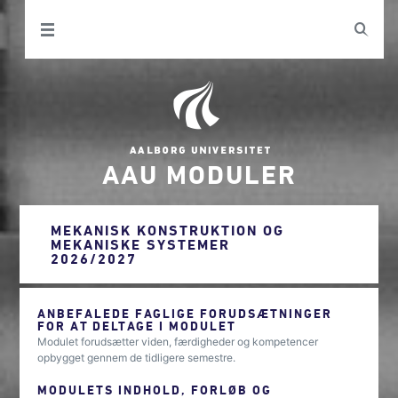
AAU MODULER
MEKANISK KONSTRUKTION OG
MEKANISKE SYSTEMER
2026/2027
ANBEFALEDE FAGLIGE FORUDSÆTNINGER
FOR AT DELTAGE I MODULET
Modulet forudsætter viden, færdigheder og kompetencer
opbygget gennem de tidligere semestre.
MODULETS INDHOLD, FORLØB OG