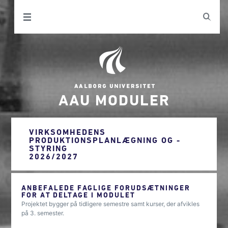
AAU MODULER
VIRKSOMHEDENS
PRODUKTIONSPLANLÆGNING OG -
STYRING
2026/2027
ANBEFALEDE FAGLIGE FORUDSÆTNINGER
FOR AT DELTAGE I MODULET
Projektet bygger på tidligere semestre samt kurser, der afvikles
på 3. semester.