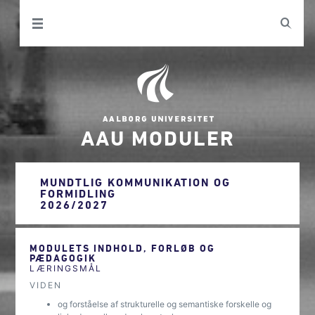
AAU MODULER
MUNDTLIG KOMMUNIKATION OG
FORMIDLING
2026/2027
MODULETS INDHOLD, FORLØB OG
PÆDAGOGIK
LÆRINGSMÅL
VIDEN
og forståelse af strukturelle og semantiske forskelle og