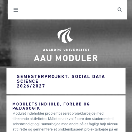
AAU MODULER
SEMESTERPROJEKT: SOCIAL DATA
SCIENCE
2026/2027
MODULETS INDHOLD, FORLØB OG
PÆDAGOGIK
Modulet indeholder problembaseret projektarbejde med
tilhørende aktiviteter. Målet er at kvalificere den studerende til
selvstændigt og i samarbejde med andre på et fagligt højt niveau
at tilrette og gennemføre et problembaseret projektarbejde på en