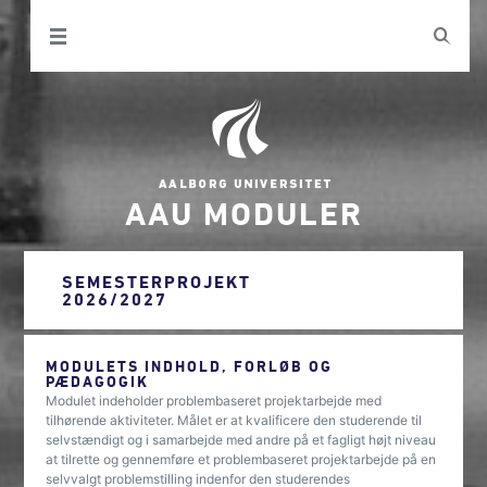
AAU MODULER
SEMESTERPROJEKT
2026/2027
MODULETS INDHOLD, FORLØB OG
PÆDAGOGIK
Modulet indeholder problembaseret projektarbejde med
tilhørende aktiviteter. Målet er at kvalificere den studerende til
selvstændigt og i samarbejde med andre på et fagligt højt niveau
at tilrette og gennemføre et problembaseret projektarbejde på en
selvvalgt problemstilling indenfor den studerendes