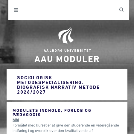
AAU MODULER
SOCIOLOGISK
METODESPECIALISERING:
BIOGRAFISK NARRATIV METODE
2026/2027
MODULETS INDHOLD, FORLØB OG
PÆDAGOGIK
Mål
Formålet med kurset er at give den studerende en videregående
indføring i og overblik over den kvalitative del af