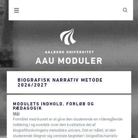
AAU MODULER
BIOGRAFISK NARRATIV METODE
2026/2027
MODULETS INDHOLD, FORLØB OG
PÆDAGOGIK
Mål
Formålet med kurset er at give den studerende en videregående
indføring i og overblik over den kvalitative del af
biografiforskningens metodiske univers. Det er målet, at den
studerende tilegner sig centrale begreber i biografisk/narrativ