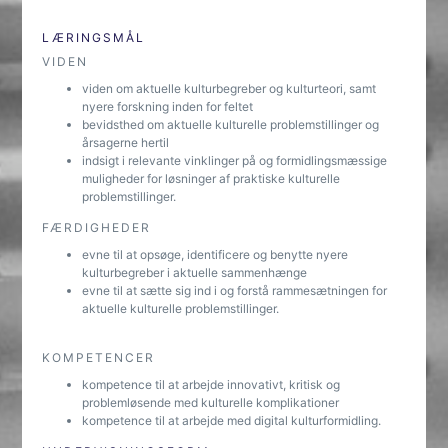
LÆRINGSMÅL
VIDEN
viden om aktuelle kulturbegreber og kulturteori, samt
nyere forskning inden for feltet
bevidsthed om aktuelle kulturelle problemstillinger og
årsagerne hertil
indsigt i relevante vinklinger på og formidlingsmæssige
muligheder for løsninger af praktiske kulturelle
problemstillinger.
FÆRDIGHEDER
evne til at opsøge, identificere og benytte nyere
kulturbegreber i aktuelle sammenhænge
evne til at sætte sig ind i og forstå rammesætningen for
aktuelle kulturelle problemstillinger.
KOMPETENCER
kompetence til at arbejde innovativt, kritisk og
problemløsende med kulturelle komplikationer
kompetence til at arbejde med digital kulturformidling.