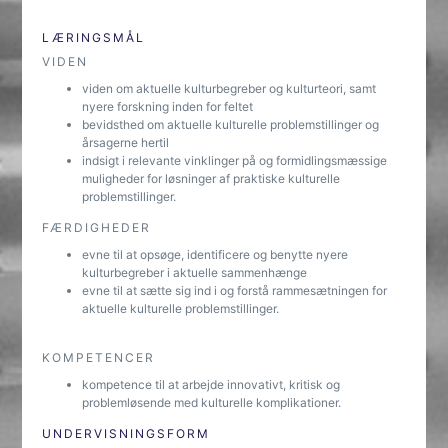
LÆRINGSMÅL
VIDEN
viden om aktuelle kulturbegreber og kulturteori, samt
nyere forskning inden for feltet
bevidsthed om aktuelle kulturelle problemstillinger og
årsagerne hertil
indsigt i relevante vinklinger på og formidlingsmæssige
muligheder for løsninger af praktiske kulturelle
problemstillinger.
FÆRDIGHEDER
evne til at opsøge, identificere og benytte nyere
kulturbegreber i aktuelle sammenhænge
evne til at sætte sig ind i og forstå rammesætningen for
aktuelle kulturelle problemstillinger.
KOMPETENCER
kompetence til at arbejde innovativt, kritisk og
problemløsende med kulturelle komplikationer.
UNDERVISNINGSFORM