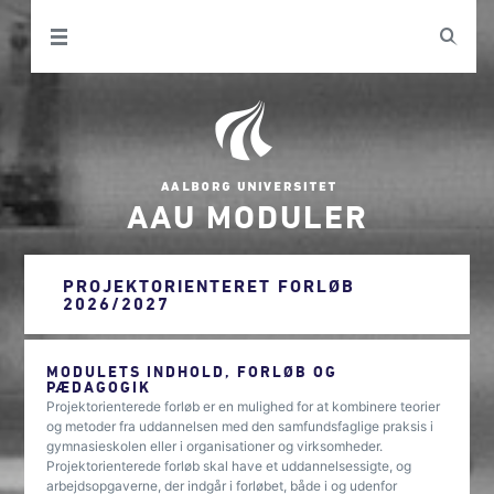
AAU MODULER
PROJEKTORIENTERET FORLØB
2026/2027
MODULETS INDHOLD, FORLØB OG
PÆDAGOGIK
Projektorienterede forløb er en mulighed for at kombinere teorier
og metoder fra uddannelsen med den samfundsfaglige praksis i
gymnasieskolen eller i organisationer og virksomheder.
Projektorienterede forløb skal have et uddannelsessigte, og
arbejdsopgaverne, der indgår i forløbet, både i og udenfor