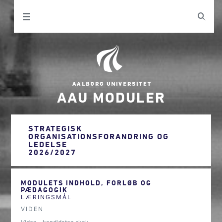
AAU MODULER
STRATEGISK
ORGANISATIONSFORANDRING OG
LEDELSE
2026/2027
MODULETS INDHOLD, FORLØB OG
PÆDAGOGIK
LÆRINGSMÅL
VIDEN