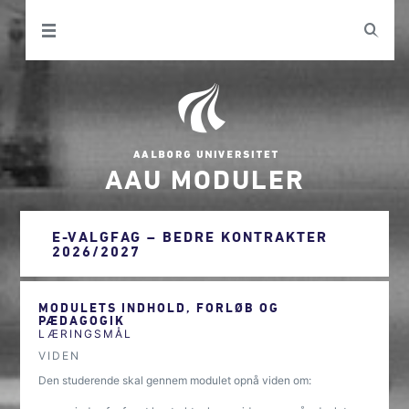
AAU MODULER
E-VALGFAG – BEDRE KONTRAKTER
2026/2027
MODULETS INDHOLD, FORLØB OG
PÆDAGOGIK
LÆRINGSMÅL
VIDEN
Den studerende skal gennem modulet opnå viden om: