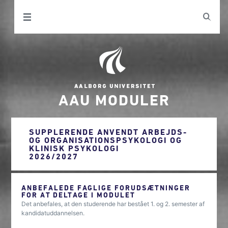
AAU MODULER
SUPPLERENDE ANVENDT ARBEJDS-
OG ORGANISATIONSPSYKOLOGI OG
KLINISK PSYKOLOGI
2026/2027
ANBEFALEDE FAGLIGE FORUDSÆTNINGER
FOR AT DELTAGE I MODULET
Det anbefales, at den studerende har bestået 1. og 2. semester af
kandidatuddannelsen.