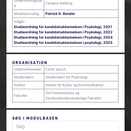
Undervisningsste
Campus Aalborg
d
Modulansvarlig
Patrick K. Bender
Indgår i
Studieordning for kandidatuddannelsen i Psykologi, 2021
Studieordning for kandidatuddannelsen i Psykologi, 2022
Studieordning for kandidatuddannelsen i Psykologi, 2024
Studieordning for kandidatuddannelsen i psykologi, 2025
ORGANISATION
Uddannelsesejer
Cand. psych.
Studienævn
Studienævn for Psykologi
Institut
Institut for Kultur og Kommunikation
Det Humanistiske og
Fakultet
Samfundsvidenskabelige Fakultet
SØG I MODULBASEN