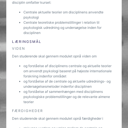
disciplin omfatter kurset:
Centrale aktuelle teorier om disciplinens anvendte
psykologi
Centrale teoretiske problemstillinger i relation til
psykologisk udredning og undersøgelse inden for
disciplinen
LÆRINGSMÅL
VIDEN
Den studerende skal gennem modulet opnå viden om
og forståelse af disciplinens centrale og aktuelle teorier
om anvendt psykologi baseret på højeste internationale
forskning indenfor området
og forståelse af de centrale og aktuelle udrednings- og
undersøgelsesmetoder indenfor disciplinen
og forståelse af sammenhængen med disciplinens
psykologiske problemstillinger og de relevante almene
teorier
FÆRDIGHEDER
Den studerende skal gennem modulet opnå færdigheder i