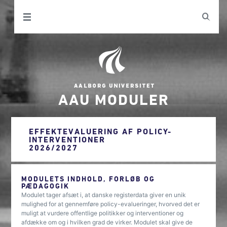
AAU MODULER
EFFEKTEVALUERING AF POLICY-
INTERVENTIONER
2026/2027
MODULETS INDHOLD, FORLØB OG
PÆDAGOGIK
Modulet tager afsæt i, at danske registerdata giver en unik
mulighed for at gennemføre policy-evalueringer, hvorved det er
muligt at vurdere offentlige politikker og interventioner og
afdække om og i hvilken grad de virker. Modulet skal give de