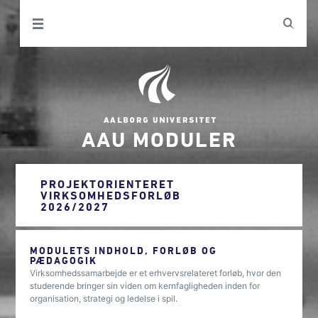
AAU MODULER
PROJEKTORIENTERET
VIRKSOMHEDSFORLØB
2026/2027
MODULETS INDHOLD, FORLØB OG
PÆDAGOGIK
Virksomhedssamarbejde er et erhvervsrelateret forløb, hvor den
studerende bringer sin viden om kernfagligheden inden for
organisation, strategi og ledelse i spil.