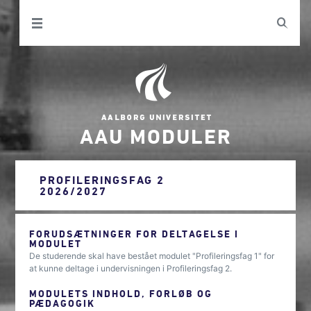
AAU MODULER
PROFILERINGSFAG 2
2026/2027
FORUDSÆTNINGER FOR DELTAGELSE I
MODULET
De studerende skal have bestået modulet "Profileringsfag 1" for
at kunne deltage i undervisningen i Profileringsfag 2.
MODULETS INDHOLD, FORLØB OG
PÆDAGOGIK