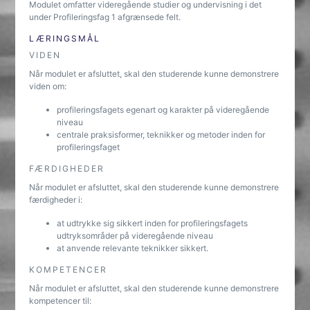
Modulet omfatter videregående studier og undervisning i det
under Profileringsfag 1 afgrænsede felt.
LÆRINGSMÅL
VIDEN
Når modulet er afsluttet, skal den studerende kunne demonstrere
viden om:
profileringsfagets egenart og karakter på videregående
niveau
centrale praksisformer, teknikker og metoder inden for
profileringsfaget
FÆRDIGHEDER
Når modulet er afsluttet, skal den studerende kunne demonstrere
færdigheder i:
at udtrykke sig sikkert inden for profileringsfagets
udtryksområder på videregående niveau
at anvende relevante teknikker sikkert.
KOMPETENCER
Når modulet er afsluttet, skal den studerende kunne demonstrere
kompetencer til: